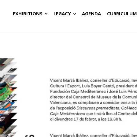
EXHIBITIONS
LEGACY
AGENDA
CURRICULUM