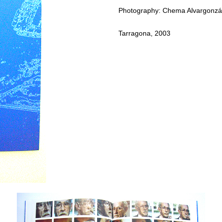
Photography: Chema Alvargonzál
Tarragona, 2003