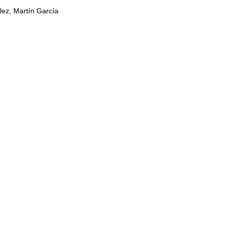
ez, Martín García