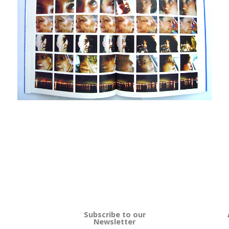
Subscribe to our
Newsletter