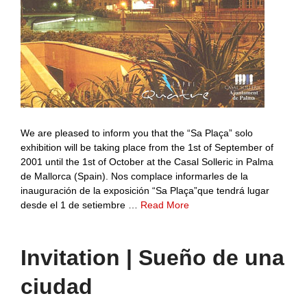
We are pleased to inform you that the “Sa Plaça” solo
exhibition will be taking place from the 1st of September of
2001 until the 1st of October at the Casal Solleric in Palma
de Mallorca (Spain). Nos complace informarles de la
inauguración de la exposición “Sa Plaça”que tendrá lugar
desde el 1 de setiembre …
Read More
Invitation | Sueño de una
ciudad