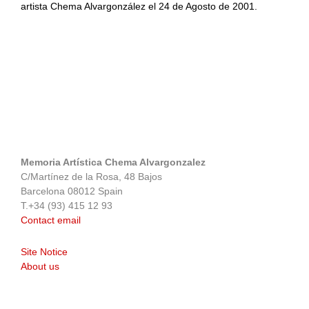
artista Chema Alvargonzález el 24 de Agosto de 2001.
Memoria Artística Chema Alvargonzalez
C/Martínez de la Rosa, 48 Bajos
Barcelona 08012 Spain
T.+34 (93) 415 12 93
Contact email
Site Notice
About us