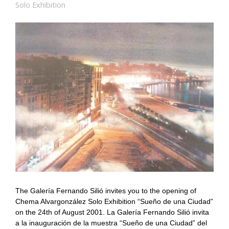
Solo Exhibition
The Galería Fernando Silió invites you to the opening of
Chema Alvargonzález Solo Exhibition “Sueño de una Ciudad”
on the 24th of August 2001. La Galería Fernando Silió invita
a la inauguración de la muestra “Sueño de una Ciudad” del