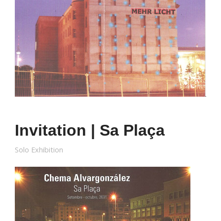
Invitation | Sa Plaça
Solo Exhibition