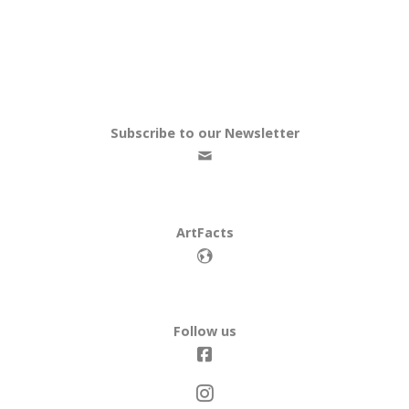
Subscribe to our Newsletter
ArtFacts
Follow us