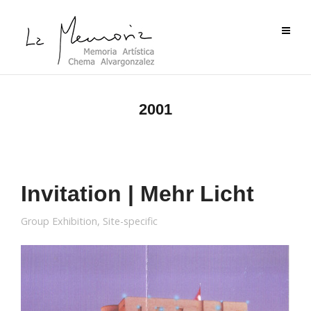
2001
Invitation | Mehr Licht
Group Exhibition
,
Site-specific